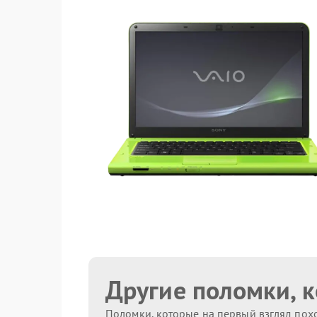
Другие поломки, 
Поломки, которые на первый взгляд похо