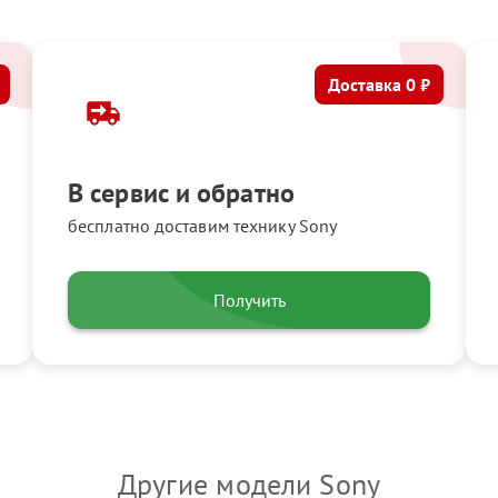
Доставка 0 ₽
В сервис и обратно
бесплатно доставим технику Sony
Получить
Другие модели Sony