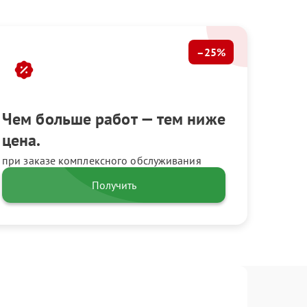
–25%
Чем больше работ — тем ниже
цена.
при заказе комплексного обслуживания
Получить