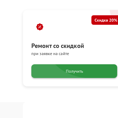
Скидка 20%
Ремонт со скидкой
при заявке на сайте
Получить