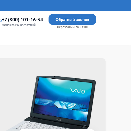
+7 (800) 101-16-34
Обратный звонок
Звонок по РФ бесплатный
Перезвоним за 5 мин