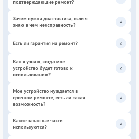
подтверждающие ремонт?
Зачем нужна диагностика, если я
знаю в чем неисправность?
Есть ли гарантия на ремонт?
Как я узнаю, когда мое
устройство будет готово к
использованию?
Мое устройство нуждается в
срочном ремонте, есть ли такая
возможность?
Какие запасные части
используются?