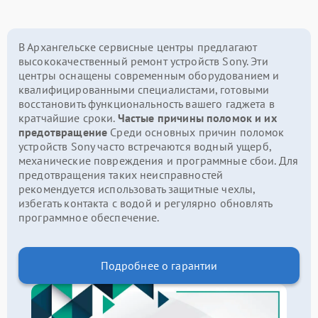
В Архангельске сервисные центры предлагают
высококачественный ремонт устройств Sony. Эти
центры оснащены современным оборудованием и
квалифицированными специалистами, готовыми
восстановить функциональность вашего гаджета в
кратчайшие сроки.
Частые причины поломок и их
предотвращение
Среди основных причин поломок
устройств Sony часто встречаются водный ущерб,
механические повреждения и программные сбои. Для
предотвращения таких неисправностей
рекомендуется использовать защитные чехлы,
избегать контакта с водой и регулярно обновлять
программное обеспечение.
Подробнее о гарантии