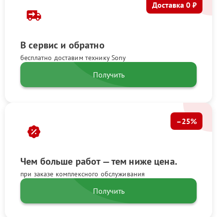
Доставка 0 ₽
В сервис и обратно
бесплатно доставим технику Sony
Получить
–25%
Чем больше работ — тем ниже цена.
при заказе комплексного обслуживания
Получить