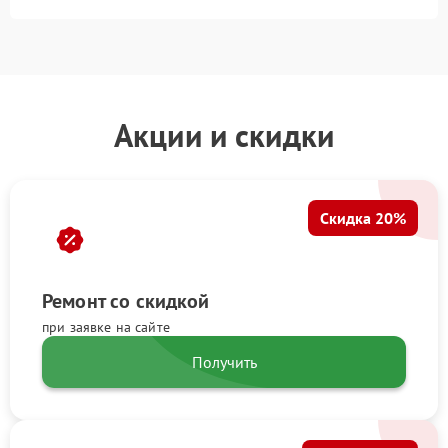
Акции и скидки
Скидка 20%
Ремонт со скидкой
при заявке на сайте
Получить