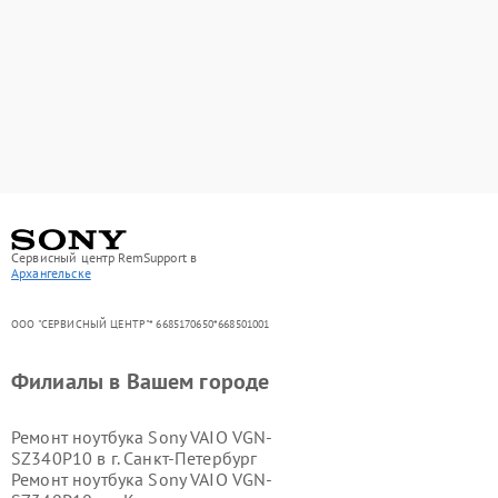
Сервисный центр RemSupport в
Архангельске
ООО "СЕРВИСНЫЙ ЦЕНТР"* 6685170650*668501001
Филиалы в Вашем городе
Ремонт ноутбука Sony VAIO VGN-
SZ340P10 в г.
Санкт-Петербург
Ремонт ноутбука Sony VAIO VGN-