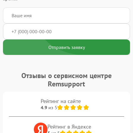
Отправить заявку
Отзывы о сервисном центре
Remsupport
Рейтинг на сайте
4.9
из 5
Рейтинг в Яндексе
5
из 5