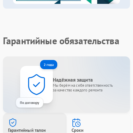
Гарантийные обязательства
2 года
Надёжная защита
Мы берём на себя ответственность
за качество каждого ремонта
По договору
Гарантийный талон
Сроки