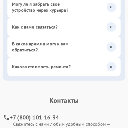
Могу ли я забрать свое
устройство через курьера?
Как с вами связаться?
В какое время я могу к вам
обратиться?
Какова стоимость ремонта?
Контакты
+7 (800) 101-16-34
Свяжитесь с нами любым удобным способом —