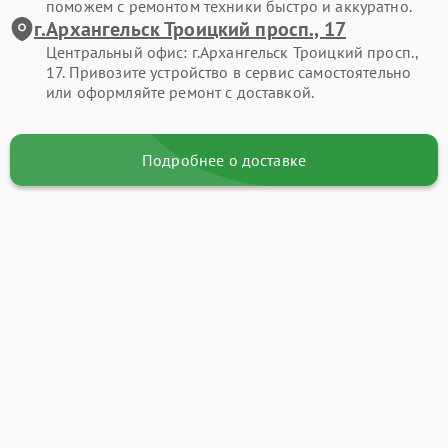
поможем с ремонтом техники быстро и аккуратно.
г.Архангельск Троицкий просп., 17
Центральный офис: г.Архангельск Троицкий просп.,
17. Привозите устройство в сервис самостоятельно
или оформляйте ремонт с доставкой.
Подробнее о доставке