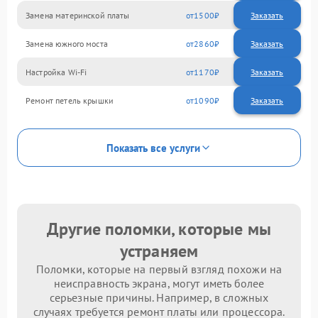
Замена материнской платы
1500
Замена южного моста
2860
Настройка Wi-Fi
1170
Ремонт петель крышки
1090
Показать все услуги
Другие поломки, которые мы
устраняем
Поломки, которые на первый взгляд похожи на
неисправность экрана, могут иметь более
серьезные причины. Например, в сложных
случаях требуется ремонт платы или процессора.