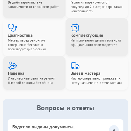
Выдаём гарантию вне
Гарантия варьируется от
зависимости от сложности работ
полугода до 2-х лет, смотря какая
неисправность
Диагностика
Комплектующие
Мастер перед ремонтом
Мы применяем детали только от
совершенно бесплатно
официального производителя
производит диагностику
Наценка
Выезд мастера
У нас честные цены на ремонт
Мастер оперативно приезжает к
бытовой техники без обмана
месту назначения в течение часа
Вопросы и ответы
Будут ли выданы документы,