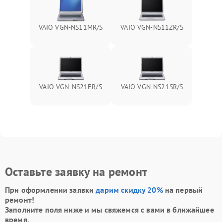
VAIO VGN-NS11MR/S
VAIO VGN-NS11ZR/S
VAIO VGN-NS21ER/S
VAIO VGN-NS21SR/S
Оставьте заявку на ремонт
При оформлении заявки
дарим скидку 20%
на первый
ремонт!
Заполните поля ниже и мы свяжемся с вами в ближайшее
время.