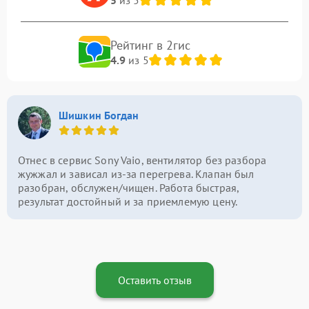
Рейтинг в 2гис
4.9
из 5
Шишкин Богдан
Отнес в сервис Sony Vaio, вентилятор без разбора
жужжал и зависал из-за перегрева. Клапан был
разобран, обслужен/чищен. Работа быстрая,
результат достойный и за приемлемую цену.
Оставить отзыв